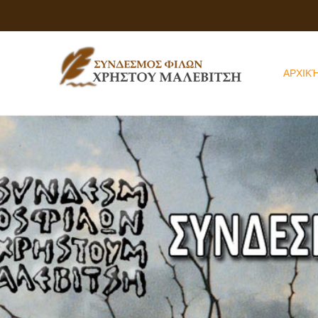
ΑΡΧΙΚ