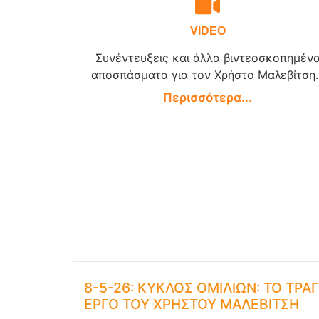
VIDEO
Συνέντευξεις και άλλα βιντεοσκοπημέν
αποσπάσματα για τον Χρήστο Μαλεβίτση..
Περισσότερα...
8-5-26: ΚΥΚΛΟΣ ΟΜΙΛΙΩΝ: ΤΟ ΤΡΑΓ
ΕΡΓΟ ΤΟΥ ΧΡΗΣΤΟΥ ΜΑΛΕΒΙΤΣΗ