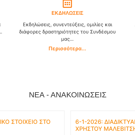
ΕΚΔΗΛΩΣΕΙΣ
α
Εκδηλώσεις, συνεντεύξεις, ομιλίες και
.
διάφορες δραστηριότητες του Συνδέσμου
μας...
Περισσότερα...
ΝΕΑ - ΑΝΑΚΟΙΝΩΣΕΙΣ
ΙΚΟ ΣΤΟΙΧΕΙΟ ΣΤΟ
6-1-2026: ΔΙΑΔΙΚΤΥ
ΧΡΗΣΤΟΥ ΜΑΛΕΒΙΤΣΗ