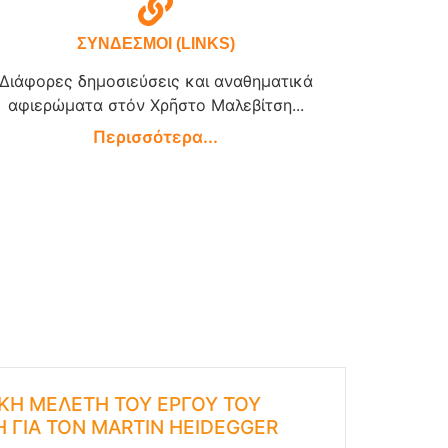
ΣΥΝΔΕΣΜΟΙ (LINKS)
Διάφορες δημοσιεύσεις και αναθηματικά
αφιερώματα στόν Χρῆστο Μαλεβίτση...
Περισσότερα...
ΑΚΗ ΜΕΛΕΤΗ ΤΟΥ ΕΡΓΟΥ ΤΟΥ
 ΓΙΑ ΤΟΝ MARTIN HEIDEGGER