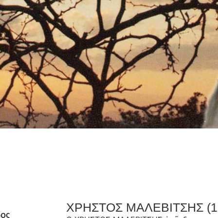
ΧΡΗΣΤΟΣ ΜΑΛΕΒΙΤΣΗΣ (19