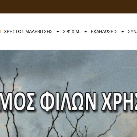
Ή
ΧΡΗΣΤΟΣ ΜΑΛΕΒΙΤΣΗΣ
Σ.Φ.Χ.Μ.
ΕΚΔΗΛΩΣΕΙΣ
ΣΥΝ