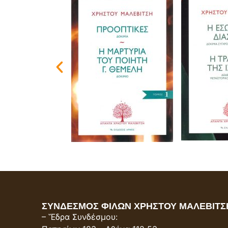
ΣΥΝΔΕΣΜΟΣ ΦΙΛΩΝ ΧΡΗΣΤΟΥ ΜΑΛΕΒΙΤΣ
– Ἕδρα Συνδέσμου: