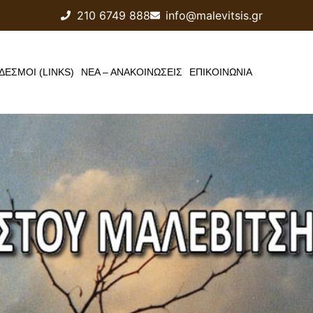
210 6749 888
info@malevitsis.gr
ΔΕΣΜΟΙ (LINKS)
ΝΕΑ – ΑΝΑΚΟΙΝΩΣΕΙΣ
ΕΠΙΚΟΙΝΩΝΙΑ