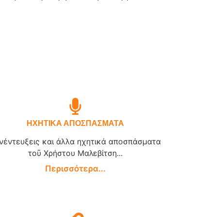
ΗΧΗΤΙΚΑ ΑΠΟΣΠΑΣΜΑΤΑ
νέντευξεις και άλλα ηχητικά αποσπάσματα
τοῦ Χρήστου Μαλεβίτση...
Περισσότερα...