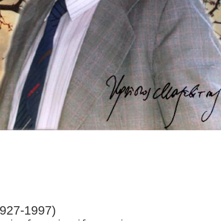
27-1997)