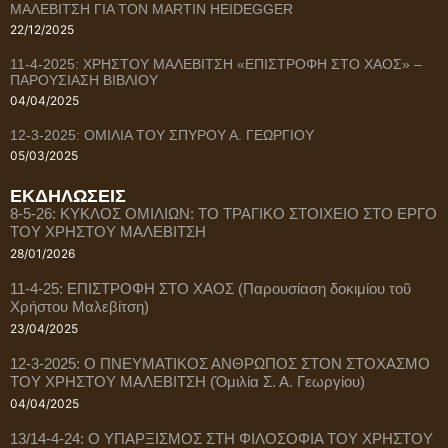
ΜΑΛΕΒΙΤΣΗ ΓΙΑ ΤΟΝ MARTIN HEIDEGGER
22/12/2025
11-4-2025: ΧΡΗΣΤΟΥ ΜΑΛΕΒΙΤΣΗ «ΕΠΙΣΤΡΟΦΗ ΣΤΟ ΧΑΟΣ» –
ΠΑΡΟΥΣΙΑΣΗ ΒΙΒΛΙΟΥ
04/04/2025
12-3-2025: ΟΜΙΛΙΑ ΤΟΥ ΣΠΥΡΟΥ Α. ΓΕΩΡΓΙΟΥ
05/03/2025
ΕΚΔΗΛΩΣΕΙΣ
8-5-26: ΚΥΚΛΟΣ ΟΜΙΛΙΩΝ: ΤΟ ΤΡΑΓΙΚΟ ΣΤΟΙΧΕΙΟ ΣΤΟ ΕΡΓΟ
ΤΟΥ ΧΡΗΣΤΟΥ ΜΑΛΕΒΙΤΣΗ
28/01/2026
11-4-25: ΕΠΙΣΤΡΟΦΗ ΣΤΟ ΧΑΟΣ (Παρουσίαση δοκιμίου τοῦ
Χρήστου Μαλεβίτση)
23/04/2025
12-3-2025: Ο ΠΝΕΥΜΑΤΙΚΟΣ ΑΝΘΡΩΠΟΣ ΣΤΟΝ ΣΤΟΧΑΣΜΟ
ΤΟΥ ΧΡΗΣΤΟΥ ΜΑΛΕΒΙΤΣΗ (Ὁμιλία Σ. Α. Γεωργίου)
04/04/2025
13/14-4-24: Ο ΥΠΑΡΞΙΣΜΟΣ ΣΤΗ ΦΙΛΟΣΟΦΙΑ ΤΟΥ ΧΡΗΣΤΟΥ