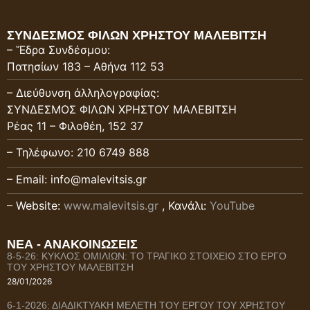
ΣΥΝΔΕΣΜΟΣ ΦΙΛΩΝ ΧΡΗΣΤΟΥ ΜΑΛΕΒΙΤΣΗ
– Ἕδρα Συνδέσμου:
Πατησίων 183 – Αθήνα 112 53
– Διεύθυνση ἀλληλογραφίας:
ΣΥΝΔΕΣΜΟΣ ΦΙΛΩΝ ΧΡΗΣΤΟΥ ΜΑΛΕΒΙΤΣΗ
Ρέας 11 – Φιλοθέη, 152 37
– Τηλέφωνο: 210 6749 888
– Email: info@malevitsis.gr
– Website:
www.malevitsis.gr
, Κανάλι:
YouTube
ΝΕΑ - ΑΝΑΚΟΙΝΩΣΕΙΣ
8-5-26: ΚΥΚΛΟΣ ΟΜΙΛΙΩΝ: ΤΟ ΤΡΑΓΙΚΟ ΣΤΟΙΧΕΙΟ ΣΤΟ ΕΡΓΟ
ΤΟΥ ΧΡΗΣΤΟΥ ΜΑΛΕΒΙΤΣΗ
28/01/2026
6-1-2026: ΔΙΑΔΙΚΤΥΑΚΗ ΜΕΛΕΤΗ ΤΟΥ ΕΡΓΟΥ ΤΟΥ ΧΡΗΣΤΟΥ