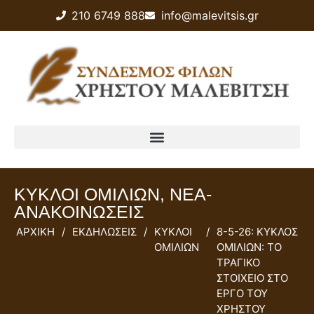
210 6749 888
info@malevitsis.gr
ΚΥΚΛΟΙ ΟΜΙΛΙΩΝ
,
ΝΕΑ-
ΑΝΑΚΟΙΝΩΣΕΙΣ
ΑΡΧΙΚΗ
/
ΕΚΔΗΛΩΣΕΙΣ
/
ΚΥΚΛΟΙ
/
8-5-26: ΚΥΚΛΟΣ
ΟΜΙΛΙΩΝ
ΟΜΙΛΙΩΝ: ΤΟ
ΤΡΑΓΙΚΟ
ΣΤΟΙΧΕΙΟ ΣΤΟ
ΕΡΓΟ ΤΟΥ
ΧΡΗΣΤΟΥ