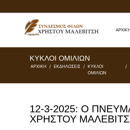
ΑΡΧΙΚ
ΚΥΚΛΟΙ ΟΜΙΛΙΩΝ
ΑΡΧΙΚΗ
/
ΕΚΔΗΛΩΣΕΙΣ
/
ΚΥΚΛΟΙ
/
ΟΜΙΛΙΩΝ
12-3-2025: Ο ΠΝΕ
ΧΡΗΣΤΟΥ ΜΑΛΕΒΙΤΣΗ (