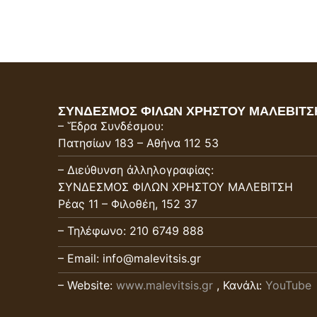
ΣΥΝΔΕΣΜΟΣ ΦΙΛΩΝ ΧΡΗΣΤΟΥ ΜΑΛΕΒΙΤΣ
– Ἕδρα Συνδέσμου:
Πατησίων 183 – Αθήνα 112 53
– Διεύθυνση ἀλληλογραφίας:
ΣΥΝΔΕΣΜΟΣ ΦΙΛΩΝ ΧΡΗΣΤΟΥ ΜΑΛΕΒΙΤΣΗ
Ρέας 11 – Φιλοθέη, 152 37
– Τηλέφωνο: 210 6749 888
– Email: info@malevitsis.gr
– Website:
www.malevitsis.gr
, Κανάλι:
YouTube