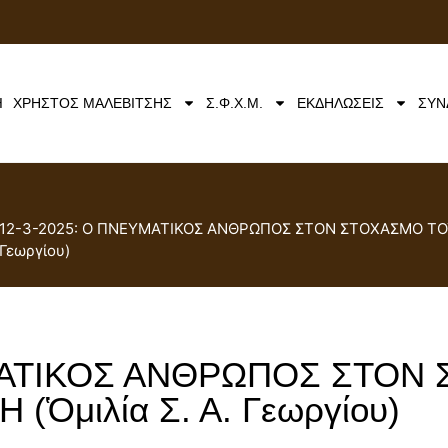
Ή
ΧΡΗΣΤΟΣ ΜΑΛΕΒΙΤΣΗΣ
Σ.Φ.Χ.Μ.
ΕΚΔΗΛΩΣΕΙΣ
ΣΥΝ
12-3-2025: Ο ΠΝΕΥΜΑΤΙΚΟΣ ΑΝΘΡΩΠΟΣ ΣΤΟΝ ΣΤΟΧΑΣΜΟ ΤΟΥ 
Γεωργίου)
ΥΜΑΤΙΚΟΣ ΑΝΘΡΩΠΟΣ ΣΤΟΝ
Ὁμιλία Σ. Α. Γεωργίου)