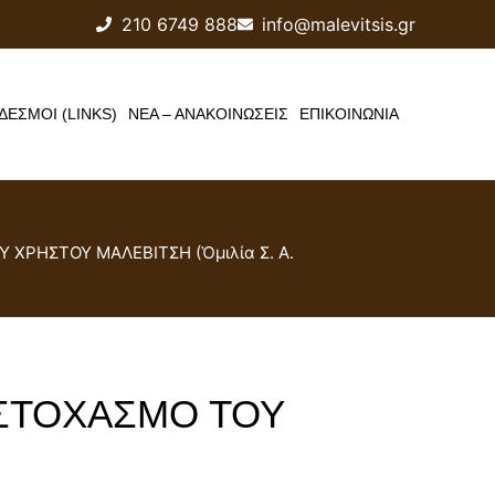
210 6749 888
info@malevitsis.gr
ΔΕΣΜΟΙ (LINKS)
ΝΕΑ – ΑΝΑΚΟΙΝΩΣΕΙΣ
ΕΠΙΚΟΙΝΩΝΙΑ
ΧΡΗΣΤΟΥ ΜΑΛΕΒΙΤΣΗ (Ὁμιλία Σ. Α.
 ΣΤΟΧΑΣΜΟ ΤΟΥ