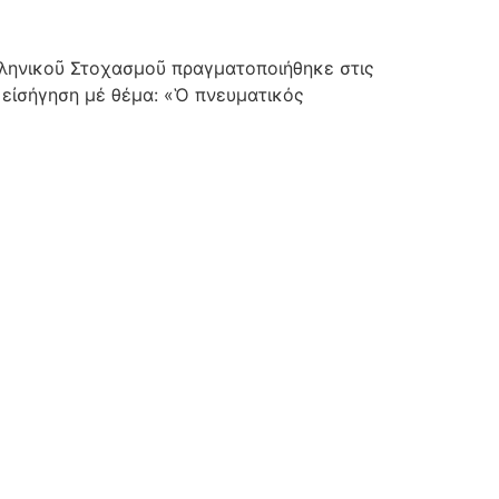
ληνικοῦ Στοχασμοῦ πραγματοποιήθηκε στις
 εἰσήγηση μέ θέμα: «Ὁ πνευματικός