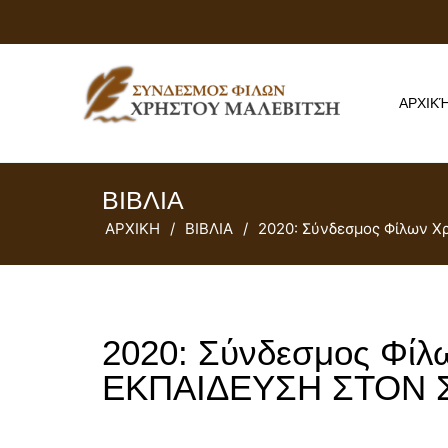
ΑΡΧΙΚ
ΒΙΒΛΙΑ
ΑΡΧΙΚΗ
/
ΒΙΒΛΙΑ
/
2020: Σύνδεσμος Φίλων 
2020: Σύνδεσμος Φίλ
ΕΚΠΑΙΔΕΥΣΗ ΣΤΟΝ 