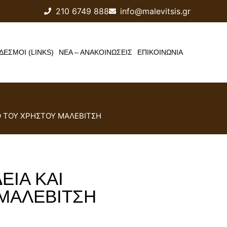
210 6749 888
info@malevitsis.gr
ΔΕΣΜΟΙ (LINKS)
ΝΕΑ – ΑΝΑΚΟΙΝΩΣΕΙΣ
ΕΠΙΚΟΙΝΩΝΙΑ
ΜΟ ΤΟΥ ΧΡΗΣΤΟΥ ΜΑΛΕΒΙΤΣΗ
ΔΕΙΑ ΚΑΙ
ΜΑΛΕΒΙΤΣΗ