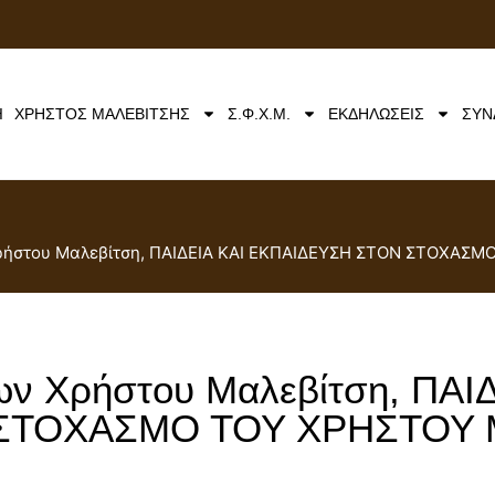
Ή
ΧΡΗΣΤΟΣ ΜΑΛΕΒΙΤΣΗΣ
Σ.Φ.Χ.Μ.
ΕΚΔΗΛΩΣΕΙΣ
ΣΥΝ
Χρήστου Μαλεβίτση, ΠΑΙΔΕΙΑ ΚΑΙ ΕΚΠΑΙΔΕΥΣΗ ΣΤΟΝ ΣΤΟΧΑΣ
ων Χρήστου Μαλεβίτση, ΠΑΙ
ΣΤΟΧΑΣΜΟ ΤΟΥ ΧΡΗΣΤΟΥ 