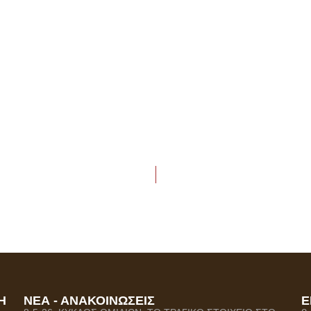
Η
ΝΕΑ - ΑΝΑΚΟΙΝΩΣΕΙΣ
Ε