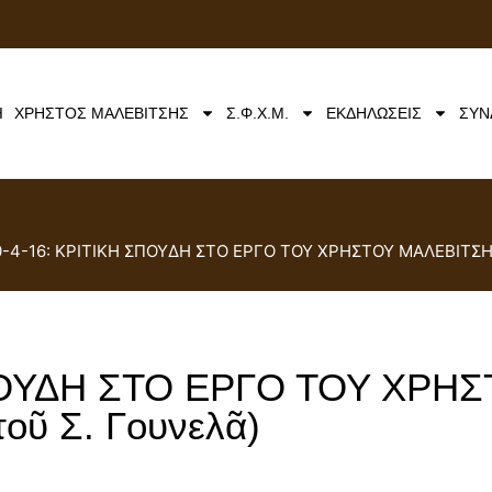
Ή
ΧΡΗΣΤΟΣ ΜΑΛΕΒΙΤΣΗΣ
Σ.Φ.Χ.Μ.
ΕΚΔΗΛΩΣΕΙΣ
ΣΥΝ
0-4-16: ΚΡΙΤΙΚΗ ΣΠΟΥΔΗ ΣΤΟ ΕΡΓΟ ΤΟΥ ΧΡΗΣΤΟΥ ΜΑΛΕΒΙΤΣΗ (
ΣΠΟΥΔΗ ΣΤΟ ΕΡΓΟ ΤΟΥ ΧΡΗ
τοῦ Σ. Γουνελᾶ)