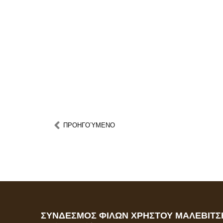
ΠΡΟΗΓOΎΜΕΝΟ
ΣΥΝΔΕΣΜΟΣ ΦΙΛΩΝ ΧΡΗΣΤΟΥ ΜΑΛΕΒΙΤΣ