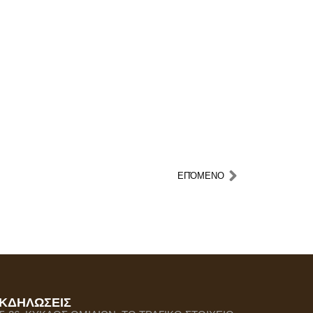
ΕΠΌΜΕΝΟ
ΚΔΗΛΩΣΕΙΣ