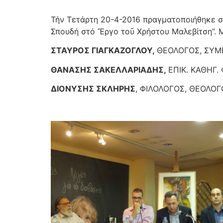
Τήν Τετάρτη 20-4-2016 πραγματοποιήθηκε στ
Σπουδή στό Ἔργο τοῦ Χρήστου Μαλεβίτση”. Μ
ΣΤΑΥΡΟΣ ΓΙΑΓΚΑΖΟΓΛΟΥ,
ΘΕΟΛΟΓΟΣ, ΣΥΜΒ
ΘΑΝΑΣΗΣ ΣΑΚΕΛΛΑΡΙΑΔΗΣ,
ΕΠΙΚ. ΚΑΘΗΓ.
ΔΙΟΝΥΣΗΣ ΣΚΛΗΡΗΣ
, ΦΙΛΟΛΟΓΟΣ, ΘΕΟΛΟΓ