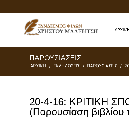
ΑΡΧΙΚ
ΠΑΡΟΥΣΙΑΣΕΙΣ
ΑΡΧΙΚΗ
/
ΕΚΔΗΛΩΣΕΙΣ
/
ΠΑΡΟΥΣΙΑΣΕΙΣ
/
2
20-4-16: ΚΡΙΤΙΚΗ 
(Παρουσίαση βιβλίου 