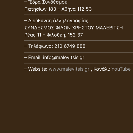
– Ἕδρα Συνδέσμου:
Πατησίων 183 – Αθήνα 112 53
– Διεύθυνση ἀλληλογραφίας:
ΣΥΝΔΕΣΜΟΣ ΦΙΛΩΝ ΧΡΗΣΤΟΥ ΜΑΛΕΒΙΤΣΗ
Ρέας 11 – Φιλοθέη, 152 37
– Τηλέφωνο: 210 6749 888
– Email: info@malevitsis.gr
– Website:
www.malevitsis.gr
, Κανάλι:
YouTube