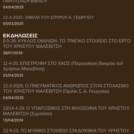
ΠΑΡΟΥΣΙΑΣΗ ΒΙΒΛΙΟΥ
04/04/2025
12-3-2025: ΟΜΙΛΙΑ ΤΟΥ ΣΠΥΡΟΥ Α. ΓΕΩΡΓΙΟΥ
05/03/2025
ΕΚΔΗΛΩΣΕΙΣ
8-5-26: ΚΥΚΛΟΣ ΟΜΙΛΙΩΝ: ΤΟ ΤΡΑΓΙΚΟ ΣΤΟΙΧΕΙΟ ΣΤΟ ΕΡΓΟ
ΤΟΥ ΧΡΗΣΤΟΥ ΜΑΛΕΒΙΤΣΗ
28/01/2026
11-4-25: ΕΠΙΣΤΡΟΦΗ ΣΤΟ ΧΑΟΣ (Παρουσίαση δοκιμίου τοῦ
Χρήστου Μαλεβίτση)
23/04/2025
12-3-2025: Ο ΠΝΕΥΜΑΤΙΚΟΣ ΑΝΘΡΩΠΟΣ ΣΤΟΝ ΣΤΟΧΑΣΜΟ
ΤΟΥ ΧΡΗΣΤΟΥ ΜΑΛΕΒΙΤΣΗ (Ὁμιλία Σ. Α. Γεωργίου)
04/04/2025
13/14-4-24: Ο ΥΠΑΡΞΙΣΜΟΣ ΣΤΗ ΦΙΛΟΣΟΦΙΑ ΤΟΥ ΧΡΗΣΤΟΥ
ΜΑΛΕΒΙΤΣΗ (Συμπόσιο)
13/04/2024
23-9-23: ΤΟ ΜΥΘΙΚΟ ΣΤΟΙΧΕΙΟ ΣΤΑ ΔΟΚΙΜΙΑ ΤΟΥ ΧΡΗΣΤΟΥ