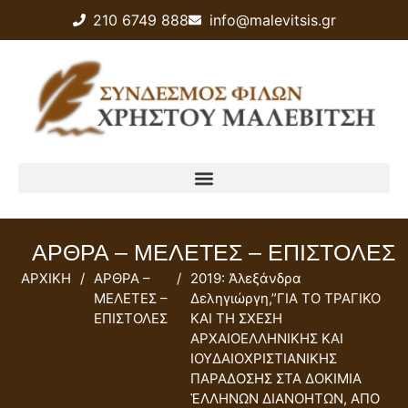
210 6749 888
info@malevitsis.gr
ΑΡΘΡΑ – ΜΕΛΕΤΕΣ – ΕΠΙΣΤΟΛΕΣ
ΑΡΧΙΚΗ
/
ΑΡΘΡΑ –
/
2019: Ἀλεξάνδρα
ΜΕΛΕΤΕΣ –
Δεληγιώργη,”ΓΙΑ ΤΟ ΤΡΑΓΙΚΟ
ΕΠΙΣΤΟΛΕΣ
ΚΑΙ ΤΗ ΣΧΕΣΗ
ΑΡΧΑΙΟΕΛΛΗΝΙΚΗΣ ΚΑI
ΙΟΥΔΑΙΟΧΡΙΣΤΙΑΝΙΚΗΣ
ΠΑΡΑΔΟΣΗΣ ΣΤΑ ΔΟΚΙΜΙΑ
ἙΛΛΗΝΩΝ ΔΙΑΝΟΗΤΩΝ, ΑΠΟ