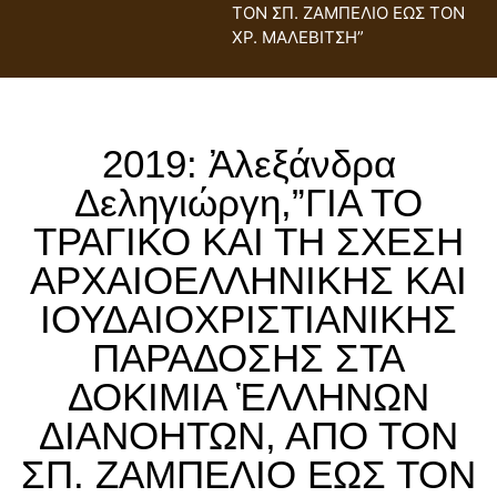
ΤΟΝ ΣΠ. ΖΑΜΠΕΛΙΟ ΕΩΣ ΤΟΝ
ΧΡ. ΜΑΛΕΒΙΤΣΗ”
2019: Ἀλεξάνδρα
Δεληγιώργη,”ΓΙΑ ΤΟ
ΤΡΑΓΙΚΟ ΚΑΙ ΤΗ ΣΧΕΣΗ
ΑΡΧΑΙΟΕΛΛΗΝΙΚΗΣ ΚΑI
ΙΟΥΔΑΙΟΧΡΙΣΤΙΑΝΙΚΗΣ
ΠΑΡΑΔΟΣΗΣ ΣΤΑ
ΔΟΚΙΜΙΑ ἙΛΛΗΝΩΝ
ΔΙΑΝΟΗΤΩΝ, ΑΠΟ ΤΟΝ
ΣΠ. ΖΑΜΠΕΛΙΟ ΕΩΣ ΤΟΝ