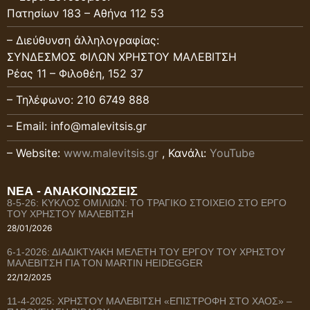
Πατησίων 183 – Αθήνα 112 53
– Διεύθυνση ἀλληλογραφίας:
ΣΥΝΔΕΣΜΟΣ ΦΙΛΩΝ ΧΡΗΣΤΟΥ ΜΑΛΕΒΙΤΣΗ
Ρέας 11 – Φιλοθέη, 152 37
– Τηλέφωνο: 210 6749 888
– Email: info@malevitsis.gr
– Website:
www.malevitsis.gr
, Κανάλι:
YouTube
ΝΕΑ - ΑΝΑΚΟΙΝΩΣΕΙΣ
8-5-26: ΚΥΚΛΟΣ ΟΜΙΛΙΩΝ: ΤΟ ΤΡΑΓΙΚΟ ΣΤΟΙΧΕΙΟ ΣΤΟ ΕΡΓΟ
ΤΟΥ ΧΡΗΣΤΟΥ ΜΑΛΕΒΙΤΣΗ
28/01/2026
6-1-2026: ΔΙΑΔΙΚΤΥΑΚΗ ΜΕΛΕΤΗ ΤΟΥ ΕΡΓΟΥ ΤΟΥ ΧΡΗΣΤΟΥ
ΜΑΛΕΒΙΤΣΗ ΓΙΑ ΤΟΝ MARTIN HEIDEGGER
22/12/2025
11-4-2025: ΧΡΗΣΤΟΥ ΜΑΛΕΒΙΤΣΗ «ΕΠΙΣΤΡΟΦΗ ΣΤΟ ΧΑΟΣ» –